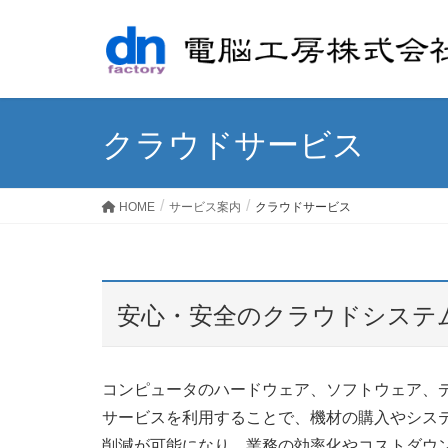
クラウドサービス
HOME
サービス案内
クラウドサービス
安心・安全のクラウドシステ
コンピュータのハードウェア、ソフトウェア、
サービスを利用することで、機材の購入やシス
削減が可能になり、業務の効率化やコストダウ