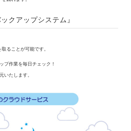
バックアップシステム』
を取ることが可能です。
ップ作業を毎日チェック！
元いたします。