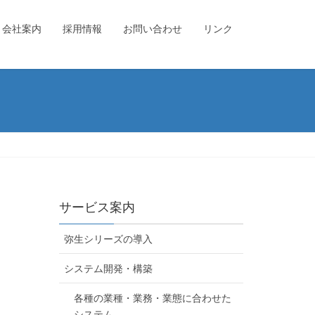
会社案内
採用情報
お問い合わせ
リンク
サービス案内
弥生シリーズの導入
システム開発・構築
各種の業種・業務・業態に合わせた
システム