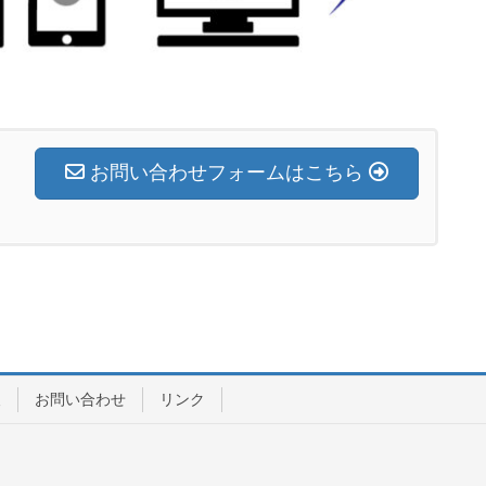
お問い合わせフォームはこちら
報
お問い合わせ
リンク