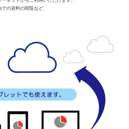
ターネットからご利用いただけます。
内での資料の閲覧など、