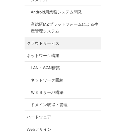
Android用業務システム開発
産総研MZプラットフォームによる生
産管理システム
クラウドサービス
ネットワーク構築
LAN・WAN構築
ネットワーク回線
ＷＥＢサーバ構築
ドメイン取得・管理
ハードウェア
Webデザイン