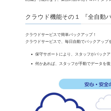
クラウド機能その１ 『全自動
クラウドサービスで簡単バックアップ！
クラウドサービスで、毎日自動でバックアップ
保守サポートにより、スタッフがバックア
何かあれば、スタッフが手動でデータを復