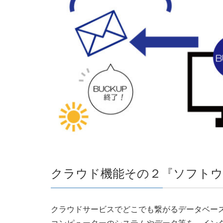
クラウド機能その２『ソフトウ
クラウドサービスでどこでも繋がるデータベー