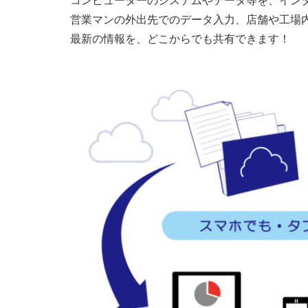
コンピューターのシステムやデータ等を、イン
営業マンの外出先でのデータ入力、店舗や工場
最新の情報を、どこからでも共有できます！