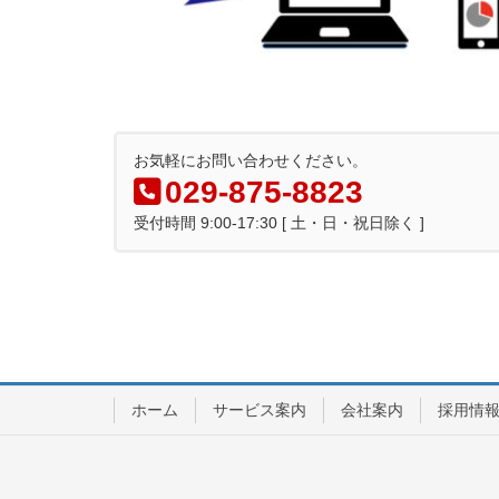
お気軽にお問い合わせください。
029-875-8823
受付時間 9:00-17:30 [ 土・日・祝日除く ]
ホーム
サービス案内
会社案内
採用情