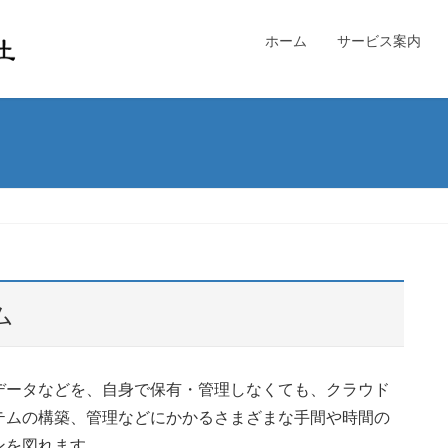
ホーム
サービス案内
ム
データなどを、自身で保有・管理しなくても、クラウド
テムの構築、管理などにかかるさまざまな手間や時間の
ンを図れます。